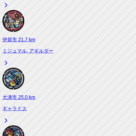
伊賀市
21.7
km
ミジュマル, アギルダー
大津市
25.0
km
ギャラドス